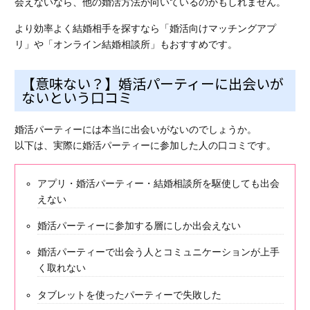
会えないなら、他の婚活方法が向いているのかもしれません。
より効率よく結婚相手を探すなら「婚活向けマッチングアプ
リ」や「オンライン結婚相談所」もおすすめです。
【意味ない？】婚活パーティーに出会いが
ないという口コミ
婚活パーティーには本当に出会いがないのでしょうか。
以下は、実際に婚活パーティーに参加した人の口コミです。
アプリ・婚活パーティー・結婚相談所を駆使しても出会
えない
婚活パーティーに参加する層にしか出会えない
婚活パーティーで出会う人とコミュニケーションが上手
く取れない
タブレットを使ったパーティーで失敗した