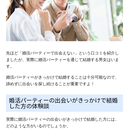
先ほど「婚活パーティーで出会えない」という口コミを紹介し
ましたが、
実際に婚活パーティーを通じて結婚する男女
はいま
す。
婚活パーティーがきっかけで結婚することは十分可能なので、
諦めずに出会いを探し続けることが重要ですよ！
婚活パーティーの出会いがきっかけで結婚
した方の体験談
実際に婚活パーティーの出会いがきっかけで結婚した方には、
どのような方がいるのでしょうか。