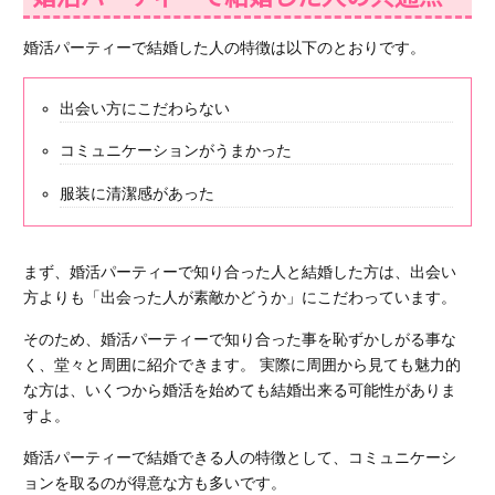
婚活パーティーで結婚した人の特徴は以下のとおりです。
出会い方にこだわらない
コミュニケーションがうまかった
服装に清潔感があった
まず、婚活パーティーで知り合った人と結婚した方は、
出会い
方よりも「出会った人が素敵かどうか」
にこだわっています。
そのため、婚活パーティーで知り合った事を恥ずかしがる事な
く、堂々と周囲に紹介できます。 実際に周囲から見ても魅力的
な方は、いくつから婚活を始めても結婚出来る可能性がありま
すよ。
婚活パーティーで結婚できる人の特徴として、
コミュニケーシ
ョンを取るのが得意な方
も多いです。