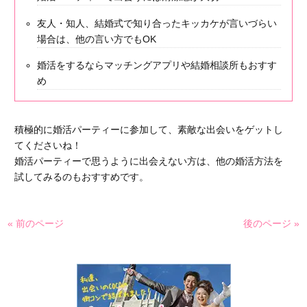
友人・知人、結婚式で知り合ったキッカケが言いづらい
場合は、他の言い方でもOK
婚活をするならマッチングアプリや結婚相談所もおすす
め
積極的に婚活パーティーに参加して、素敵な出会いをゲットし
てくださいね！
婚活パーティーで思うように出会えない方は、他の婚活方法を
試してみるのもおすすめです。
« 前のページ
後のページ »