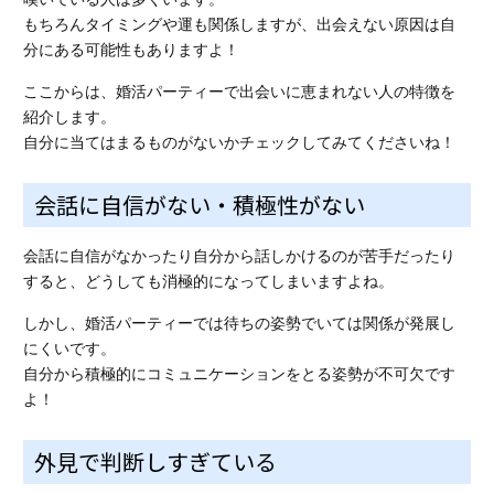
もちろんタイミングや運も関係しますが、出会えない原因は自
分にある可能性もありますよ！
ここからは、婚活パーティーで
出会いに恵まれない人の特徴
を
紹介します。
自分に当てはまるものがないかチェックしてみてくださいね！
会話に自信がない・積極性がない
会話に自信がなかったり自分から話しかけるのが苦手だったり
すると、どうしても消極的になってしまいますよね。
しかし、婚活パーティーでは待ちの姿勢でいては関係が発展し
にくいです。
自分から積極的にコミュニケーションをとる姿勢が不可欠
です
よ！
外見で判断しすぎている