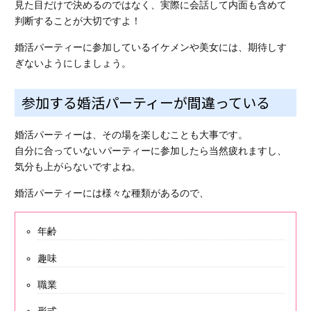
見た目だけで決めるのではなく、
実際に会話して内面も含めて
判断する
ことが大切ですよ！
婚活パーティーに参加しているイケメンや美女には、期待しす
ぎないようにしましょう。
参加する婚活パーティーが間違っている
婚活パーティーは、その場を楽しむことも大事です。
自分に合っていないパーティーに参加したら当然疲れますし、
気分も上がらないですよね。
婚活パーティーには様々な種類があるので、
年齢
趣味
職業