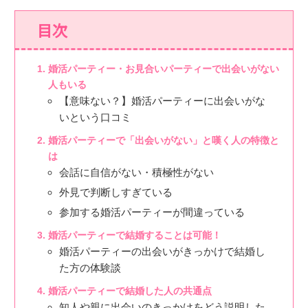
目次
婚活パーティー・お見合いパーティーで出会いがない
人もいる
【意味ない？】婚活パーティーに出会いがな
いという口コミ
婚活パーティーで「出会いがない」と嘆く人の特徴と
は
会話に自信がない・積極性がない
外見で判断しすぎている
参加する婚活パーティーが間違っている
婚活パーティーで結婚することは可能！
婚活パーティーの出会いがきっかけで結婚し
た方の体験談
婚活パーティーで結婚した人の共通点
知人や親に出会いのきっかけをどう説明した