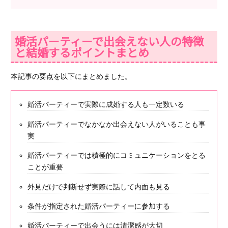
婚活パーティーで出会えない人の特徴
と結婚するポイントまとめ
本記事の要点を以下にまとめました。
婚活パーティーで実際に成婚する人も一定数いる
婚活パーティーでなかなか出会えない人がいることも事
実
婚活パーティーでは積極的にコミュニケーションをとる
ことが重要
外見だけで判断せず実際に話して内面も見る
条件が指定された婚活パーティーに参加する
婚活パーティーで出会うには清潔感が大切