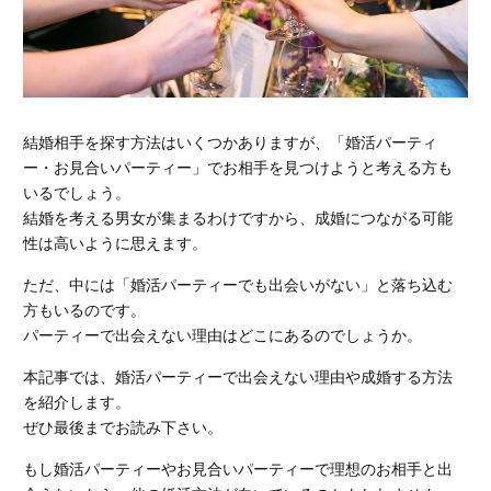
結婚相手を探す方法はいくつかありますが、「婚活パーティ
ー・お見合いパーティー」でお相手を見つけようと考える方も
いるでしょう。
結婚を考える男女が集まるわけですから、成婚につながる可能
性は高いように思えます。
ただ、中には
「婚活パーティーでも出会いがない」
と落ち込む
方もいるのです。
パーティーで出会えない理由はどこにあるのでしょうか。
本記事では、
婚活パーティーで出会えない理由や成婚する方法
を紹介します。
ぜひ最後までお読み下さい。
もし婚活パーティーやお見合いパーティーで理想のお相手と出