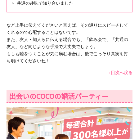
共通の趣味で知り合いました
など上手に伝えてくださいと言えば、その通りにスピーチして
くれるので心配することはないです。
また、友人・知人らに伝える場合でも、「飲み会で」「共通の
友人」など同じような手法で大丈夫でしょう。
もしも嘘をつくことが気に病む場合は、後でこっそり真実を打
ち明けてくださいね！
↑目次へ戻る
出会いのCOCOの婚活パーティー