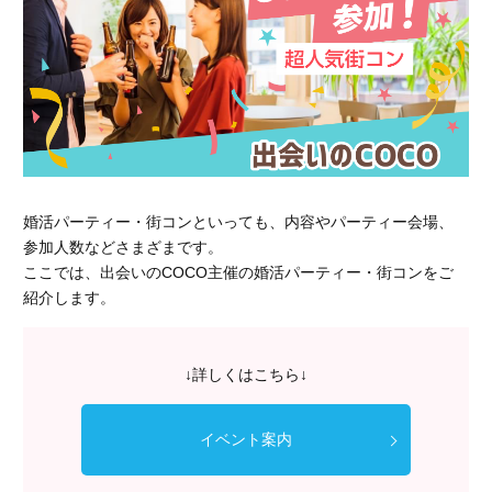
婚活パーティー・街コンといっても、内容やパーティー会場、
参加人数などさまざまです。
ここでは、
出会いのCOCO主催の婚活パーティー・街コン
をご
紹介します。
↓詳しくはこちら↓
イベント案内