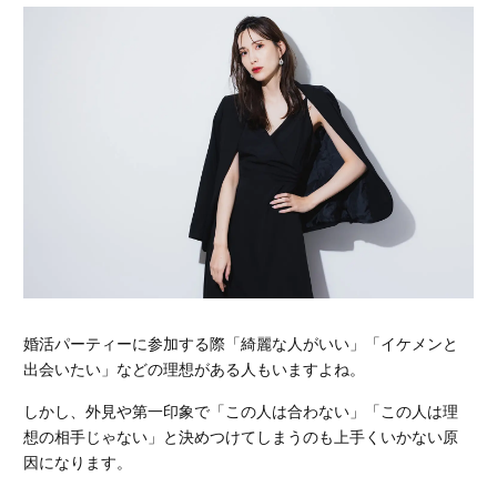
婚活パーティーに参加する際「綺麗な人がいい」「イケメンと
出会いたい」などの理想がある人もいますよね。
しかし、
外見や第一印象で「この人は合わない」「この人は理
想の相手じゃない」と決めつけてしまうのも上手くいかない原
因
になります。