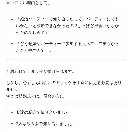
言いにくい理由として、
「婚活パーティーで知り合ったって、パーティーにでも
いかないと結婚できなかったの？よっぽど出会いがなか
ったのかしら？」
「どうせ婚活パーティーに参加する人って、モテなかっ
た余り物の人でしょ」
と思われてしまう事が挙げられます。
しかし、
必ずしも出会いのキッカケを正直に伝える必要はあり
ません。
例えば結婚式では、司会の方に
友達の紹介で知り合いました
2人は飲み会で知り合いました