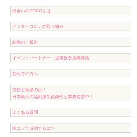
出会いのCOCOとは
アフターコロナの取り組み
結婚のご報告
イベントパートナー・提携飲食店様募集
初めての方へ
信頼と実績の証！
日本最大の福利厚生俱楽部と業務提携中！
よくある質問
街コンで成功するコツ