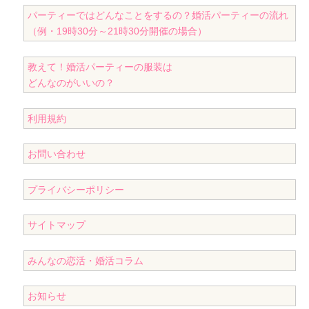
パーティーではどんなことをするの？
婚活パーティーの流れ
（例・19時30分～21時30分開催の場合）
教えて！
婚活パーティーの服装は
どんなのがいいの？
利用規約
お問い合わせ
プライバシーポリシー
サイトマップ
みんなの恋活・婚活コラム
お知らせ