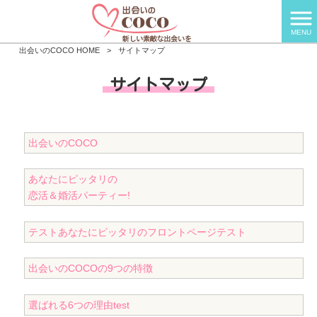
MENU
出会いのCOCO HOME
>
サイトマップ
サイトマップ
出会いのCOCO
あなたにピッタリの
恋活＆婚活パーティー!
テストあなたにピッタリのフロントページテスト
出会いのCOCOの9つの特徴
選ばれる6つの理由test