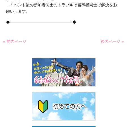
・イベント後の参加者同士のトラブルは当事者同士で解決をお
願いします。
◆──────────────────────◆
« 前のページ
後のページ »