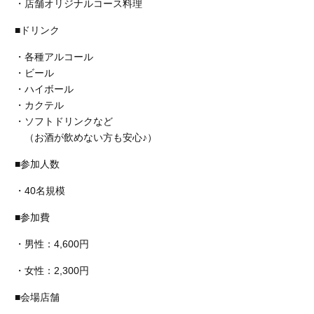
・店舗オリジナルコース料理
■ドリンク
・各種アルコール
・ビール
・ハイボール
・カクテル
・ソフトドリンクなど
（お酒が飲めない方も安心♪）
■参加人数
・40名規模
■参加費
・男性：4,600円
・女性：2,300円
■会場店舗