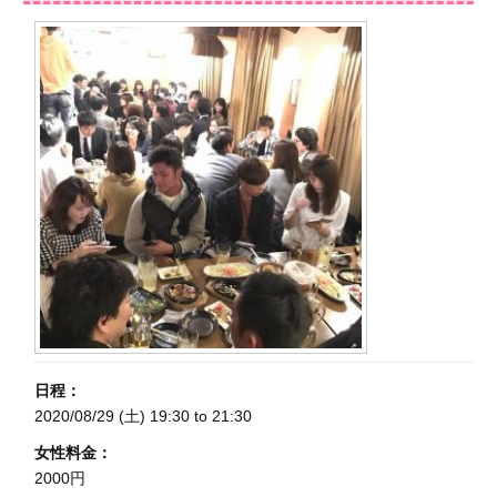
日程：
2020/08/29 (土)
19:30
to
21:30
女性料金：
2000円