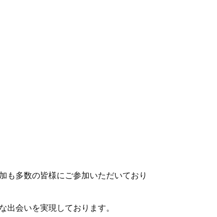
加も多数の皆様にご参加いただいており
な出会いを実現しております。