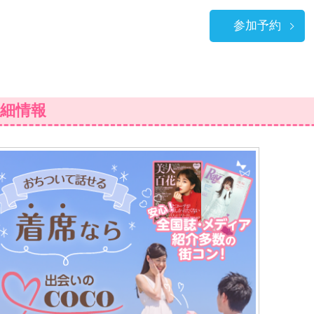
参加予約
細情報