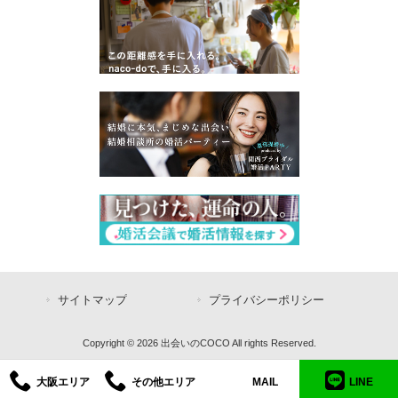
サイトマップ
プライバシーポリシー
Copyright © 2026 出会いのCOCO All rights Reserved.
大阪エリア
その他エリア
MAIL
LINE