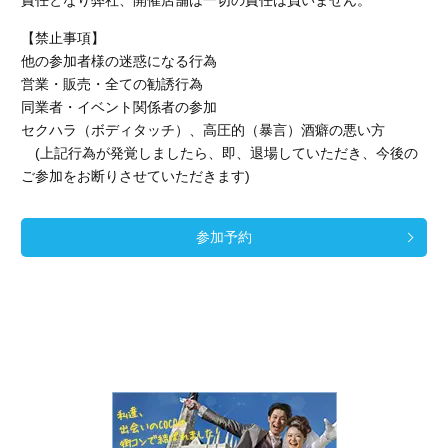
【禁止事項】
他の参加者様の迷惑になる行為
営業・販売・全ての勧誘行為
同業者・イベント関係者の参加
セクハラ（ボディタッチ）、高圧的（暴言）酒癖の悪い方
(上記行為が発覚しましたら、即、退場していただき、今後の
ご参加をお断りさせていただきます)
参加予約