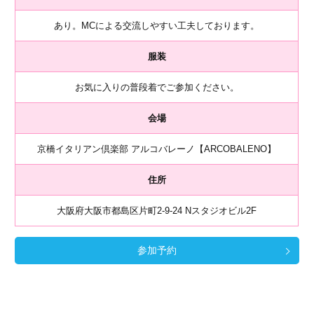
あり。MCによる交流しやすい工夫しております。
服装
お気に入りの普段着でご参加ください。
会場
京橋イタリアン倶楽部 アルコバレーノ【ARCOBALENO】
住所
大阪府大阪市都島区片町2-9-24 Nスタジオビル2F
参加予約