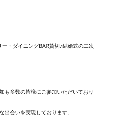
ー・ダイニングBAR貸切♪結婚式の二次
加も多数の皆様にご参加いただいており
な出会いを実現しております。