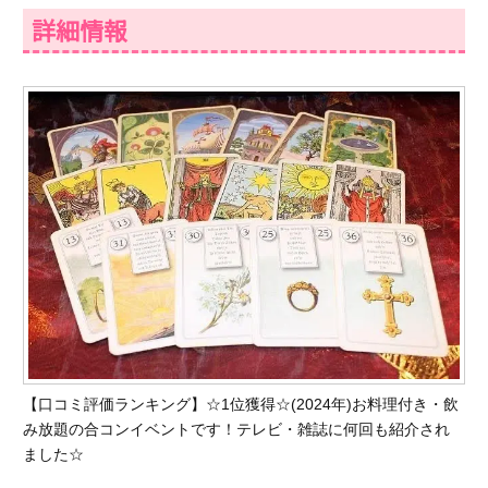
詳細情報
【口コミ評価ランキング】☆1位獲得☆(2024年)お料理付き・飲
み放題の合コンイベントです！テレビ・雑誌に何回も紹介され
ました☆