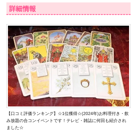
詳細情報
【口コミ評価ランキング】☆1位獲得☆(2024年)お料理付き・飲
み放題の合コンイベントです！テレビ・雑誌に何回も紹介され
ました☆