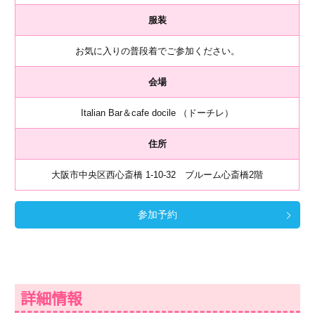
服装
お気に入りの普段着でご参加ください。
会場
Italian Bar＆cafe docile （ドーチレ）
住所
大阪市中央区西心斎橋 1-10-32 ブルーム心斎橋2階
参加予約
詳細情報