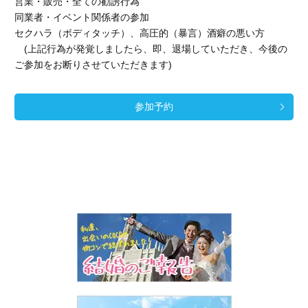
営業・販売・全ての勧誘行為
同業者・イベント関係者の参加
セクハラ（ボディタッチ）、高圧的（暴言）酒癖の悪い方
(上記行為が発覚しましたら、即、退場していただき、今後の
ご参加をお断りさせていただきます)
参加予約