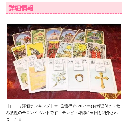
詳細情報
【口コミ評価ランキング】☆1位獲得☆(2024年)お料理付き・飲
み放題の合コンイベントです！テレビ・雑誌に何回も紹介され
ました☆