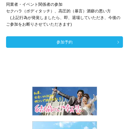
同業者・イベント関係者の参加
セクハラ（ボディタッチ）、高圧的（暴言）酒癖の悪い方
(上記行為が発覚しましたら、即、退場していただき、今後の
ご参加をお断りさせていただきます)
参加予約