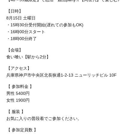
【日時】
8月15日 土曜日
・15時30分受付開始(遅れての参加もOK)
・16時00分スタート
・18時00分終了
【会場】
食い喰い【駅から2分】
【アクセス】
兵庫県神戸市中央区北長狭通1-2-13 ニューリッチビル 10F
【 参加料金 】
男性 5400円
女性 1900円
【 服装 】
お気に入りの普段着でご参加ください。
【 参加定員数 】