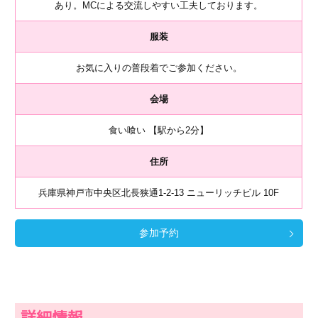
あり。MCによる交流しやすい工夫しております。
服装
お気に入りの普段着でご参加ください。
会場
食い喰い 【駅から2分】
住所
兵庫県神戸市中央区北長狭通1-2-13 ニューリッチビル 10F
参加予約
詳細情報