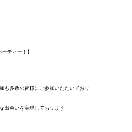
パーティー！】
加も多数の皆様にご参加いただいており
な出会いを実現しております。