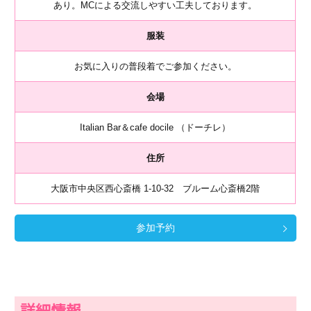
あり。MCによる交流しやすい工夫しております。
服装
お気に入りの普段着でご参加ください。
会場
Italian Bar＆cafe docile （ドーチレ）
住所
大阪市中央区西心斎橋 1-10-32 ブルーム心斎橋2階
参加予約
詳細情報