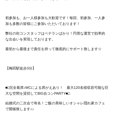
初参加も、お一人様参加も大歓迎です！
毎回、初参加、一人参
加も多数の皆様にご参加いただいております！
弊社の街コンスタッフはベテランばかり！円滑な運営で効率的
な出会いを実現しております。
最初から最後まで責任を持って徹底的にサポート致します☆
【梅田駅徒歩3分】
■□完全着席♪MCによる席がえあり！ 最大120名様収容可能な巨
大な空間を貸切してBIG合コンPARTY■□
結婚式の二次会で有名！ご飯の美味しいオシャレ隠れ家カフェ
で開催致します♪♪