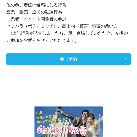
他の参加者様の迷惑になる行為
営業・販売・全ての勧誘行為
同業者・イベント関係者の参加
セクハラ（ボディタッチ）、高圧的（暴言）酒癖の悪い方
(上記行為が発覚しましたら、即、退場していただき、今後の
ご参加をお断りさせていただきます)
参加予約