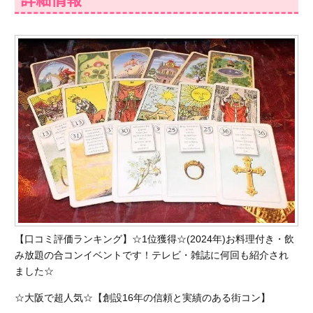
【口コミ評価ランキング】☆1位獲得☆(2024年)お料理付き・飲
み放題の合コンイベントです！テレビ・雑誌に何回も紹介され
ました☆
☆大阪で超人気☆【創設16年の信頼と実績のある街コン】