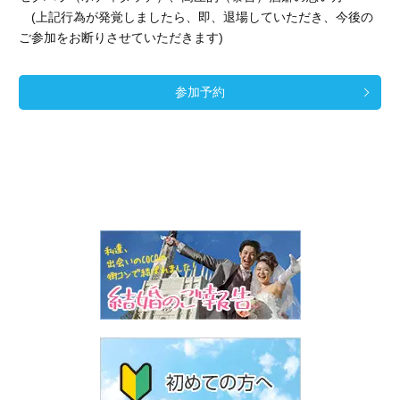
(上記行為が発覚しましたら、即、退場していただき、今後の
ご参加をお断りさせていただきます)
参加予約