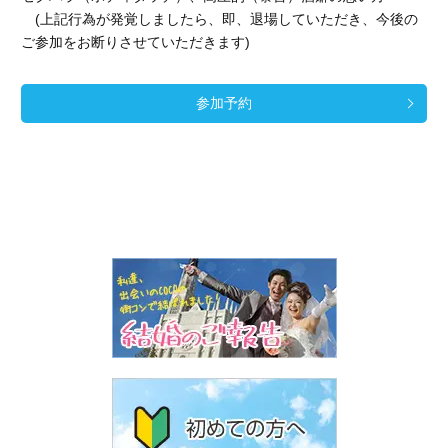
(上記行為が発覚しましたら、即、退場していただき、今後の
ご参加をお断りさせていただきます)
参加予約