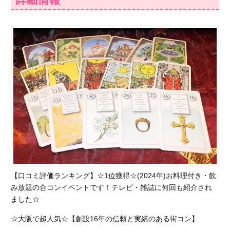
【口コミ評価ランキング】☆1位獲得☆(2024年)お料理付き・飲
み放題の合コンイベントです！テレビ・雑誌に何回も紹介され
ました☆
☆大阪で超人気☆【創設16年の信頼と実績のある街コン】