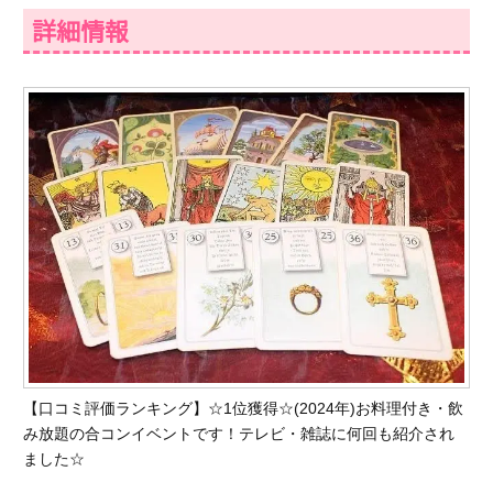
詳細情報
【口コミ評価ランキング】☆1位獲得☆(2024年)お料理付き・飲
み放題の合コンイベントです！テレビ・雑誌に何回も紹介され
ました☆