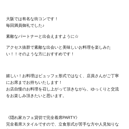
大阪では有名な街コンです！
毎回満員御礼でした♪
素敵なパートナーと出会えますように☆
アクセス抜群で素敵な出会いと美味しいお料理を楽しみた
い！！そのような方におすすめです！
嬉しい！お料理はビュッフェ形式ではなく、店員さんがご丁寧
にお席までお持ちいたします！
お店自慢のお料理を召し上がって頂きながら、ゆっくりと交流
をお楽しみ頂きたいと思います。
《隠れ家カフェ貸切で完全着席PARTY》
完全着席スタイルですので、立食形式が苦手な方や人見知りな