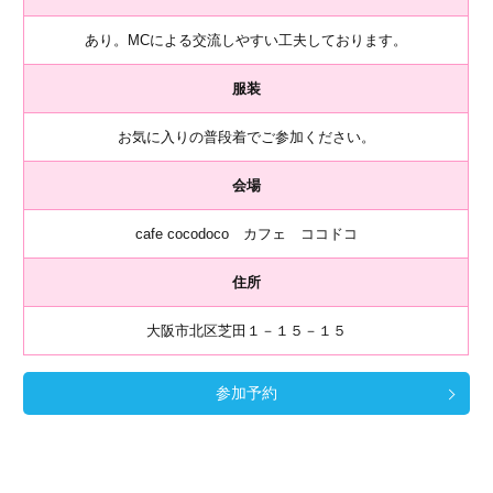
あり。MCによる交流しやすい工夫しております。
服装
お気に入りの普段着でご参加ください。
会場
cafe cocodoco カフェ ココドコ
住所
大阪市北区芝田１－１５－１５
参加予約