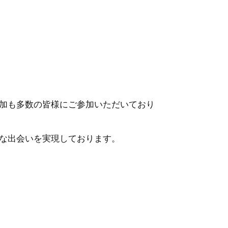
加も多数の皆様にご参加いただいており
な出会いを実現しております。