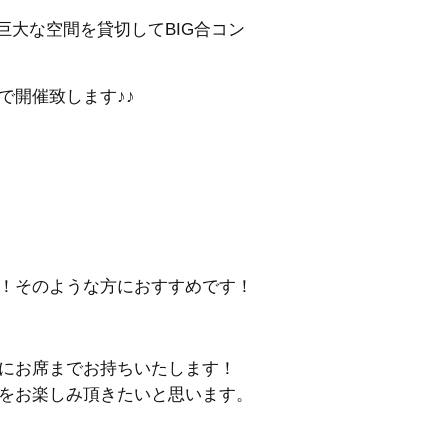
巨大な空間を貸切してBIG合コン
で開催致します♪♪
！そのような方におすすめです！
にお席までお持ちいたします！
をお楽しみ頂きたいと思います。