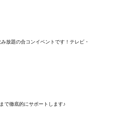
・飲み放題の合コンイベントです！テレビ・
まで徹底的にサポートします♪