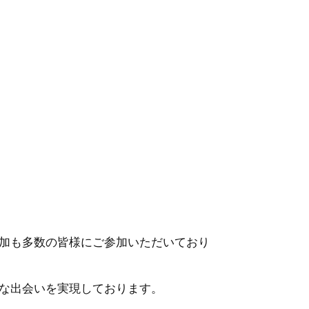
加も多数の皆様にご参加いただいており
な出会いを実現しております。