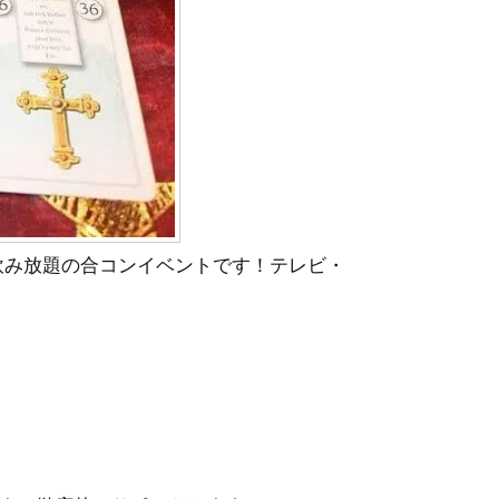
・飲み放題の合コンイベントです！テレビ・