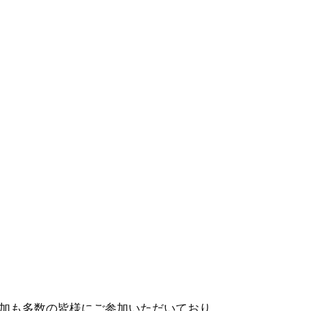
加も多数の皆様にご参加いただいており