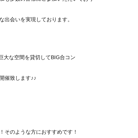
な出会いを実現しております。
巨大な空間を貸切してBIG合コン
開催致します♪♪
！そのような方におすすめです！