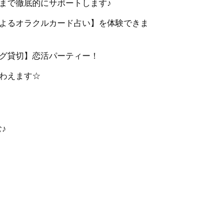
まで徹底的にサポートします♪
よるオラクルカード占い】を体験できま
グ貸切】恋活パーティー！
わえます☆
♪