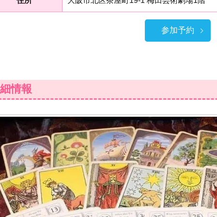
住所
大阪市北区茶屋町19-1 梅田芸術劇場1階
参加予約
細情報