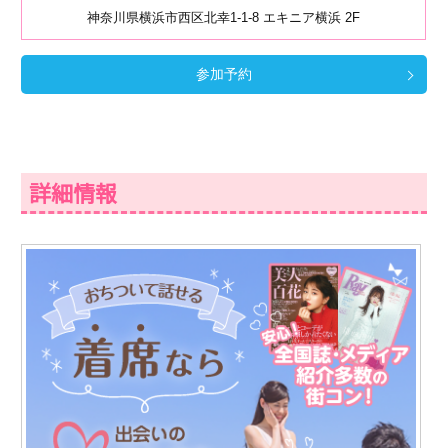
神奈川県横浜市西区北幸1-1-8 エキニア横浜 2F
参加予約
詳細情報