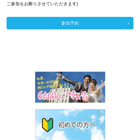
ご参加をお断りさせていただきます)
参加予約