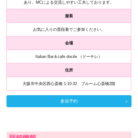
あり。MCによる交流しやすい工夫しております。
服装
お気に入りの普段着でご参加ください。
会場
Italian Bar＆cafe docile （ドーチレ）
住所
大阪市中央区西心斎橋 1-10-32 ブルーム心斎橋2階
参加予約
詳細情報