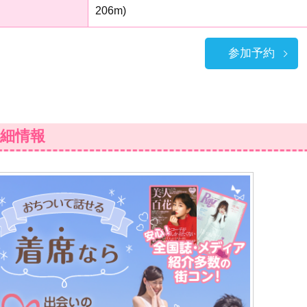
206m)
参加予約
細情報