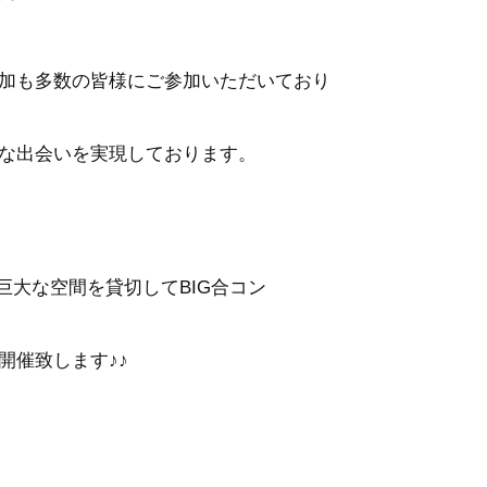
加も多数の皆様にご参加いただいており
な出会いを実現しております。
巨大な空間を貸切してBIG合コン
開催致します♪♪