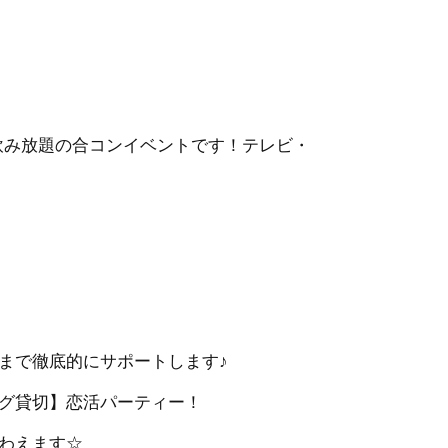
・飲み放題の合コンイベントです！テレビ・
まで徹底的にサポートします♪
グ貸切】恋活パーティー！
わえます☆