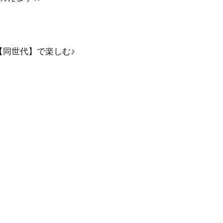
☆【同世代】で楽しむ♪