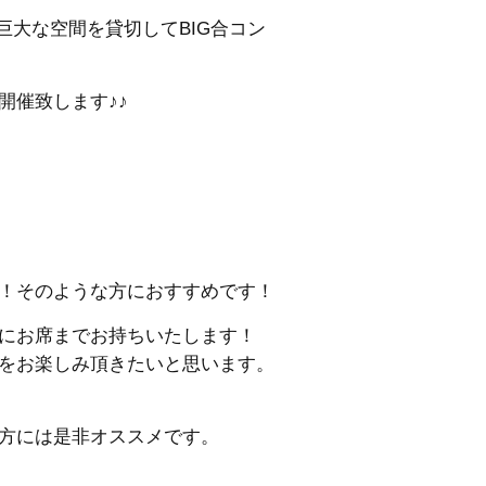
巨大な空間を貸切してBIG合コン
開催致します♪♪
！そのような方におすすめです！
にお席までお持ちいたします！
をお楽しみ頂きたいと思います。
方には是非オススメです。