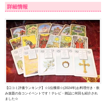
詳細情報
【口コミ評価ランキング】☆1位獲得☆(2024年)お料理付き・飲
み放題の合コンイベントです！テレビ・雑誌に何回も紹介され
ました☆