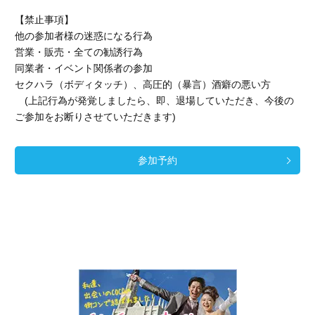
【禁止事項】
他の参加者様の迷惑になる行為
営業・販売・全ての勧誘行為
同業者・イベント関係者の参加
セクハラ（ボディタッチ）、高圧的（暴言）酒癖の悪い方
(上記行為が発覚しましたら、即、退場していただき、今後の
ご参加をお断りさせていただきます)
参加予約