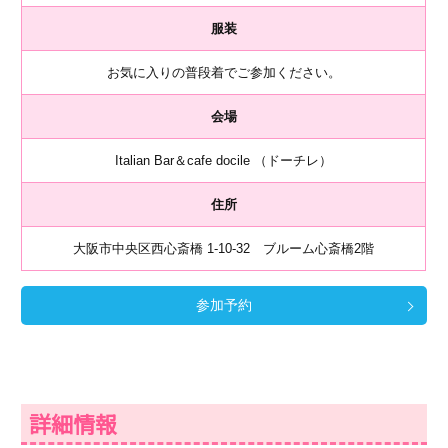
服装
お気に入りの普段着でご参加ください。
会場
Italian Bar＆cafe docile （ドーチレ）
住所
大阪市中央区西心斎橋 1-10-32 ブルーム心斎橋2階
参加予約
詳細情報