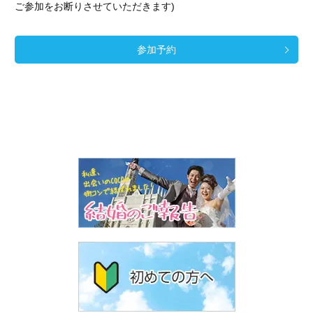
ご参加をお断りさせていただきます)
参加予約