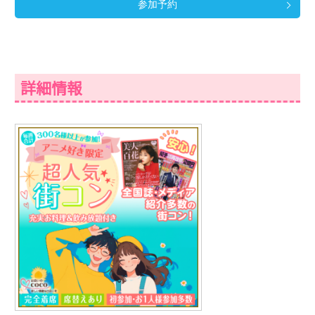
参加予約
詳細情報