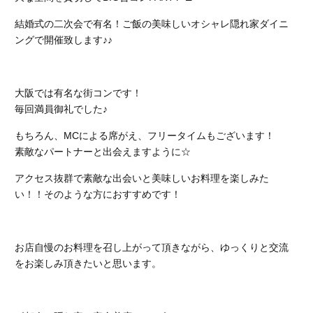
結婚式の二次会で有名！ご飯の美味しいオシャレ隠れ家ダイニ
ングで開催致します♪♪
大阪では有名な街コンです！
毎回満員御礼でした♪
もちろん、MCによる席がえ、フリータイムもございます！
素敵なパートナーと出会えますように☆
アクセス抜群で素敵な出会いと美味しいお料理を楽しみた
い！！そのような方におすすめです！
お店自慢のお料理を召し上がって頂きながら、ゆっくりと交流
をお楽しみ頂きたいと思います。