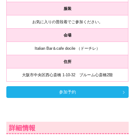
服装
お気に入りの普段着でご参加ください。
会場
Italian Bar＆cafe docile （ドーチレ）
住所
大阪市中央区西心斎橋 1-10-32 ブルーム心斎橋2階
参加予約
詳細情報