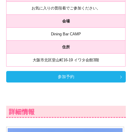
お気に入りの普段着でご参加ください。
会場
Dining Bar CAMP
住所
大阪市北区堂山町16-19 イワタ会館3階
参加予約
詳細情報