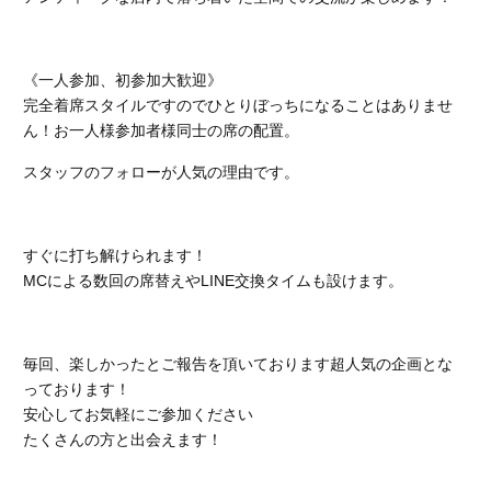
《一人参加、初参加大歓迎》
完全着席スタイルですのでひとりぼっちになることはありませ
ん！お一人様参加者様同士の席の配置。
スタッフのフォローが人気の理由です。
すぐに打ち解けられます！
MCによる数回の席替えやLINE交換タイムも設けます。
毎回、楽しかったとご報告を頂いております超人気の企画とな
っております！
安心してお気軽にご参加ください
たくさんの方と出会えます！