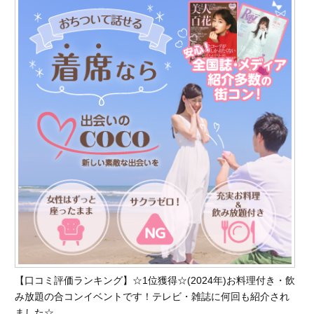
【口コミ評価ランキング】☆1位獲得☆(2024年)お料理付き・飲
み放題の合コンイベントです！テレビ・雑誌に何回も紹介され
ました☆