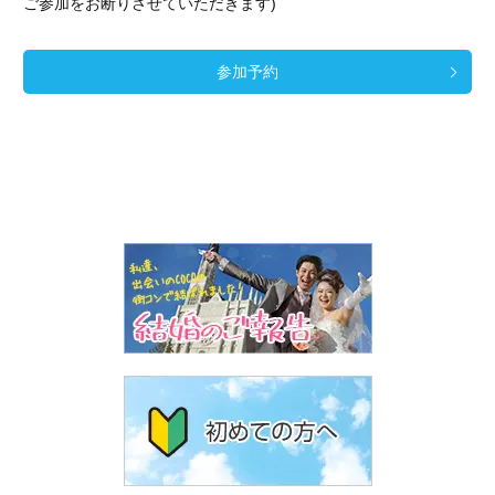
ご参加をお断りさせていただきます)
参加予約