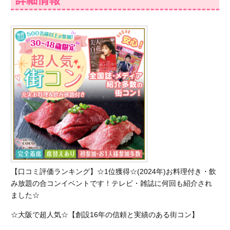
【口コミ評価ランキング】☆1位獲得☆(2024年)お料理付き・飲
み放題の合コンイベントです！テレビ・雑誌に何回も紹介され
ました☆
☆大阪で超人気☆【創設16年の信頼と実績のある街コン】