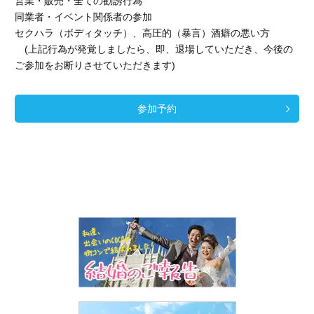
営業・販売・全ての勧誘行為
同業者・イベント関係者の参加
セクハラ（ボディタッチ）、高圧的（暴言）酒癖の悪い方
(上記行為が発覚しましたら、即、退場していただき、今後の
ご参加をお断りさせていただきます)
参加予約