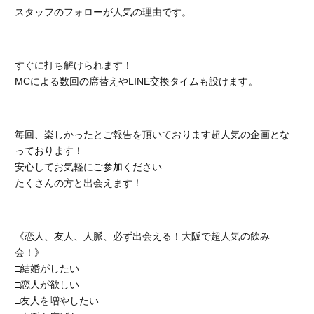
スタッフのフォローが人気の理由です。
すぐに打ち解けられます！
MCによる数回の席替えやLINE交換タイムも設けます。
毎回、楽しかったとご報告を頂いております超人気の企画とな
っております！
安心してお気軽にご参加ください
たくさんの方と出会えます！
《恋人、友人、人脈、必ず出会える！大阪で超人気の飲み
会！》
□結婚がしたい
□恋人が欲しい
□友人を増やしたい