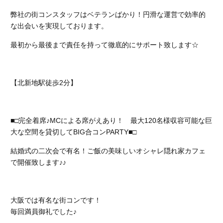
弊社の街コンスタッフはベテランばかり！円滑な運営で効率的
な出会いを実現しております。
最初から最後まで責任を持って徹底的にサポート致します☆
【北新地駅徒歩2分】
■□完全着席♪MCによる席がえあり！ 最大120名様収容可能な巨
大な空間を貸切してBIG合コンPARTY■□
結婚式の二次会で有名！ご飯の美味しいオシャレ隠れ家カフェ
で開催致します♪♪
大阪では有名な街コンです！
毎回満員御礼でした♪