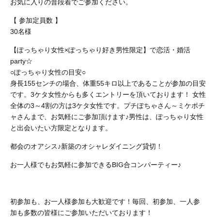
お気に入りの普段着でご参加ください。
【 参加定員数 】
30名様
【ぽっちゃり女性×ぽっちゃり好き男性限定】で恋活・婚活
party☆
○ぽっちゃり女性の目安○
身長155センチの場合、体重55キロ以上であることが参加の目安
です。3ケタ女性からも多くエントリーを頂いております！ 女性
全体の3～4割の方は3ケタ女性です。プチぽちゃさん～ミケポチ
ャさんまで、お気軽にご参加頂けます♪男性は、ぽっちゃり女性
と出会いたい方限定となります。
都会のオアシス♪新築のオシャレダイニング貸切！
お一人様でもお気軽に参加できるBIG合コンパーティー♪
初参加も、お一人様参加も大歓迎です！
毎回、初参加、一人参
加も多数の皆様にご参加いただいております！