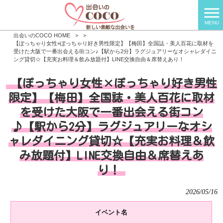
MENU
出会いのCOCO HOME
>
>
【ぽっちゃり女性×ぽっちゃり好き男性限定】【梅田】全国誌・美人百花に取材を
受けた大阪で一番出会える街コン♪【駅から2分】ラグジュアリーなオシャレダイニ
ング貸切☆【充実お料理＆飲み放題付】LINE交換自由＆席替えあり！
【ぽっちゃり女性×ぽっちゃり好き男性
限定】【梅田】全国誌・美人百花に取材
を受けた大阪で一番出会える街コン
♪【駅から2分】ラグジュアリーなオシ
ャレダイニング貸切☆【充実お料理＆飲
み放題付】LINE交換自由＆席替えあ
り！
2026/05/16
イベント名