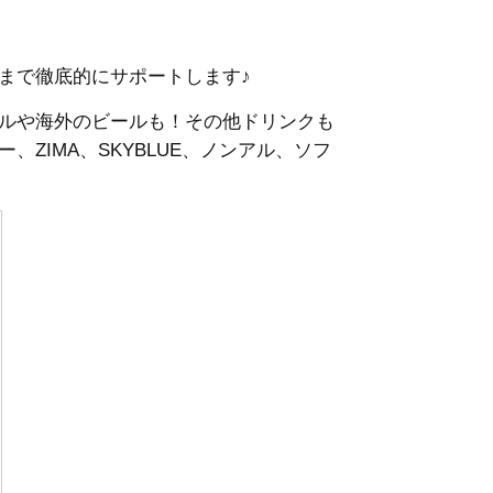
まで徹底的にサポートします♪
ルや海外のビールも！その他ドリンクも
ZIMA、SKYBLUE、ノンアル、ソフ