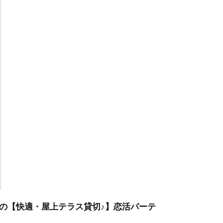
の【快適・屋上テラス貸切♪】恋活パーテ