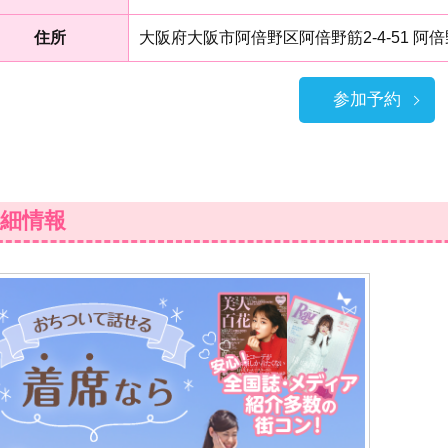
住所
大阪府大阪市阿倍野区阿倍野筋2-4-51 阿
参加予約
細情報