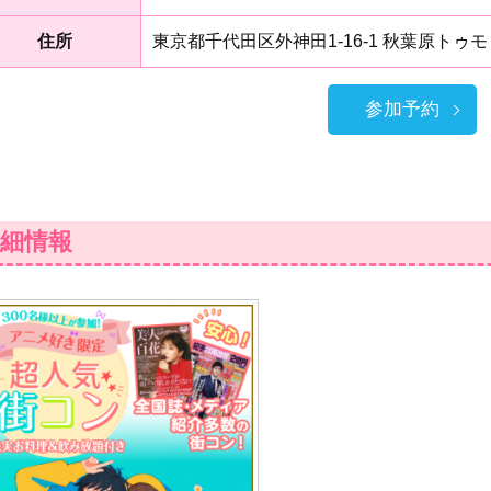
住所
東京都千代田区外神田1-16-1 秋葉原トゥモ
参加予約
細情報