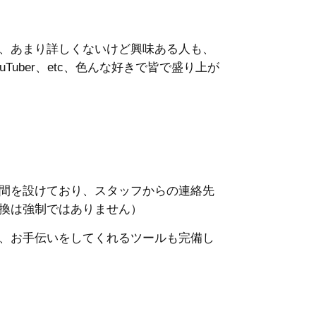
、あまり詳しくないけど興味ある人も、
uber、etc、色んな好きで皆で盛り上が
間を設けており、スタッフからの連絡先
換は強制ではありません）
、お手伝いをしてくれるツールも完備し