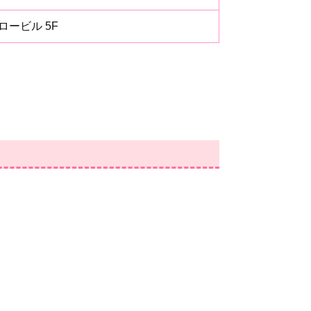
ロービル 5F