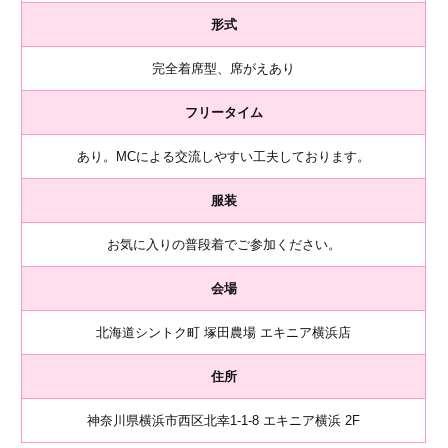
形式
完全着席型、席がえあり
フリータイム
あり。MCによる交流しやすい工夫しております。
服装
お気に入りの普段着でご参加ください。
会場
北海道シントク町 塚田農場 エキニア横浜店
住所
神奈川県横浜市西区北幸1-1-8 エキニア横浜 2F