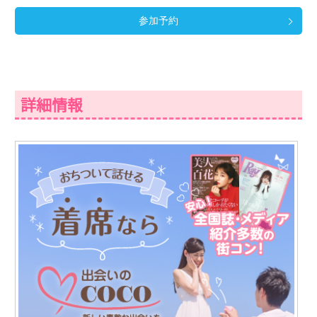
参加予約
詳細情報