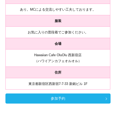
あり。MCによる交流しやすい工夫しております。
服装
お気に入りの普段着でご参加ください。
会場
Hawaiian Cafe OluOlu 西新宿店
（ハワイアンカフェオルオル）
住所
東京都新宿区西新宿7-7-33 新銘ビル 1F
参加予約