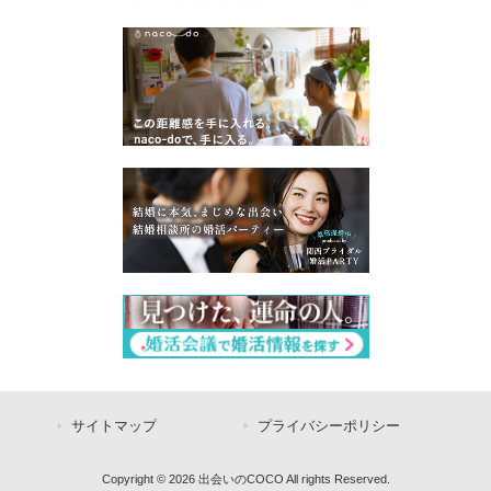
サイトマップ
プライバシーポリシー
Copyright © 2026 出会いのCOCO All rights Reserved.