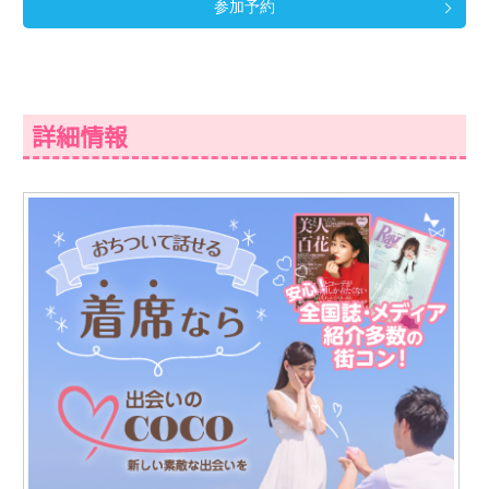
参加予約
詳細情報