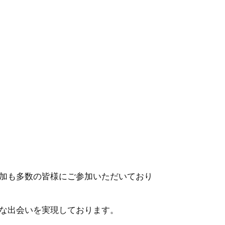
加も多数の皆様にご参加いただいており
な出会いを実現しております。