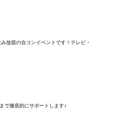
・飲み放題の合コンイベントです！テレビ・
まで徹底的にサポートします♪