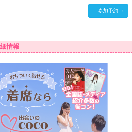
参加予約
細情報