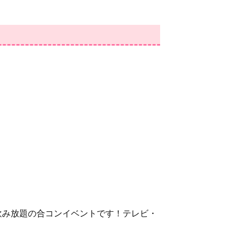
・飲み放題の合コンイベントです！テレビ・