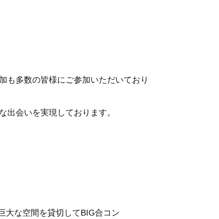
加も多数の皆様にご参加いただいており
な出会いを実現しております。
巨大な空間を貸切してBIG合コン