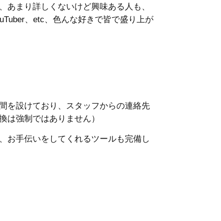
、あまり詳しくないけど興味ある人も、
uber、etc、色んな好きで皆で盛り上が
間を設けており、スタッフからの連絡先
換は強制ではありません）
、お手伝いをしてくれるツールも完備し