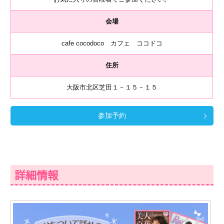
会場
cafe cocodoco カフェ ココドコ
住所
大阪市北区芝田１－１５－１５
参加予約
詳細情報