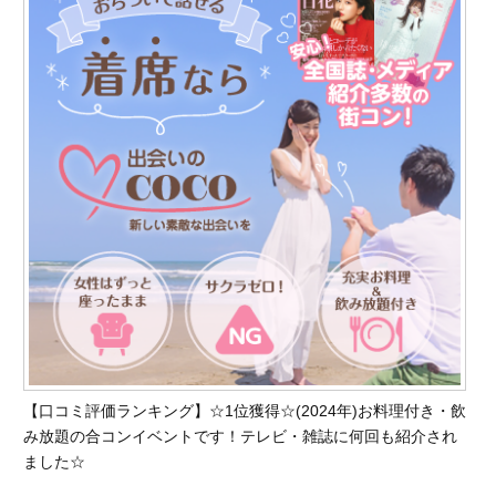
【口コミ評価ランキング】☆1位獲得☆(2024年)お料理付き・飲
み放題の合コンイベントです！テレビ・雑誌に何回も紹介され
ました☆