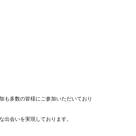
加も多数の皆様にご参加いただいており
な出会いを実現しております。