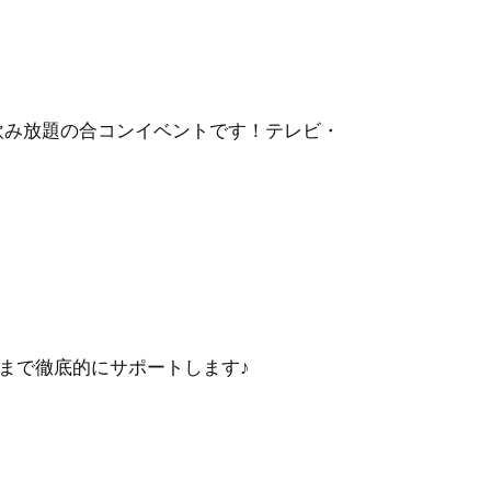
・飲み放題の合コンイベントです！テレビ・
まで徹底的にサポートします♪