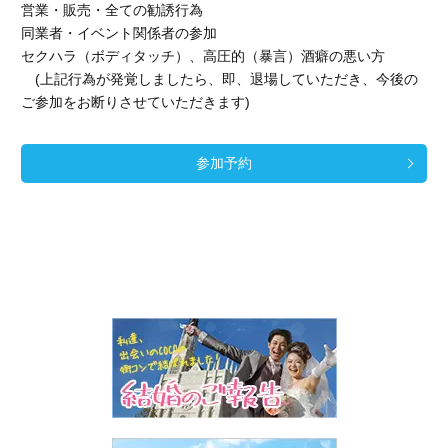
営業・販売・全ての勧誘行為
同業者・イベント関係者の参加
セクハラ（ボディタッチ）、高圧的（暴言）酒癖の悪い方
(上記行為が発覚しましたら、即、退場していただき、今後の
ご参加をお断りさせていただきます)
参加予約