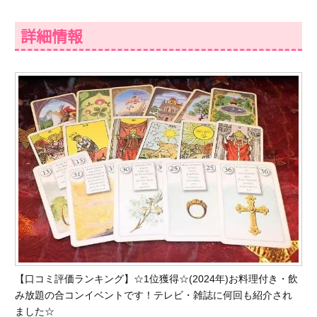
詳細情報
【口コミ評価ランキング】☆1位獲得☆(2024年)お料理付き・飲
み放題の合コンイベントです！テレビ・雑誌に何回も紹介され
ました☆