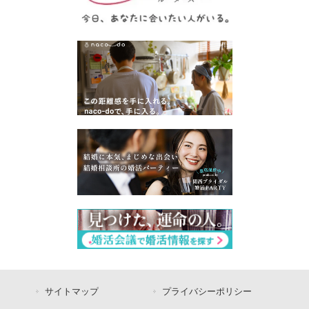
サイトマップ
プライバシーポリシー