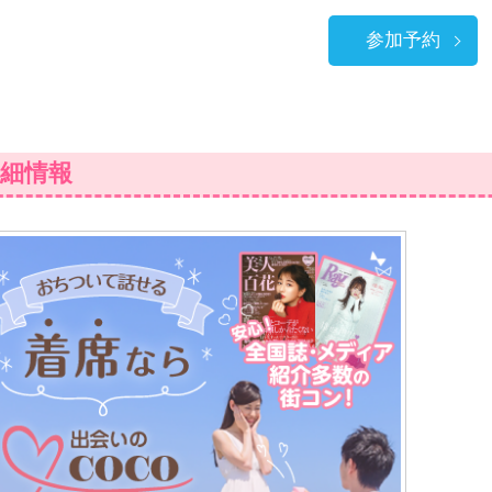
参加予約
細情報