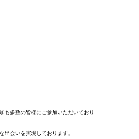
加も多数の皆様にご参加いただいており
な出会いを実現しております。