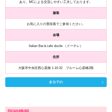
あり。MCによる交流しやすい工夫しております。
服装
お気に入りの普段着でご参加ください。
会場
Italian Bar＆cafe docile （ドーチレ）
住所
大阪市中央区西心斎橋 1-10-32 ブルーム心斎橋2階
参加予約
詳細情報