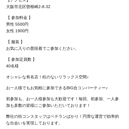
【アクセス】
大阪市北区曽根崎2-8-32
【 参加料金 】
男性 5500円
女性 1900円
【 服装 】
お気に入りの普段着でご参加ください。
【 参加定員数 】
40名様
オシャレな有名店！柱のないリラックス空間♪
お一人様でもお気軽に参加できるBIG合コンパーティー♪
初参加も、お一人様参加も大歓迎です！毎回、初参加、一人参
加も多数の皆様にご参加いただいております！
弊社の街コンスタッフはベテランばかり！円滑な運営で効率的
な出会いを実現しております。