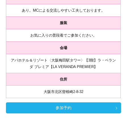
あり。MCによる交流しやすい工夫しております。
服装
お気に入りの普段着でご参加ください。
会場
アパホテル＆リゾート〈大阪梅田駅タワー〉【3階】ラ・ベラン
ダ プレミア【LA VERANDA PREMIER】
住所
大阪市北区曽根崎2-8-32
参加予約